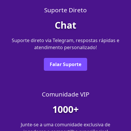
Suporte Direto
Chat
Suporte direto via Telegram, respostas rápidas e
atendimento personalizado!
Falar Suporte
Comunidade VIP
1000+
Junte-se a uma comunidade exclusiva de