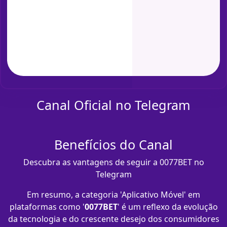
Canal Oficial no Telegram
Benefícios do Canal
Descubra as vantagens de seguir a 0077BET no
Telegram
Em resumo, a categoria 'Aplicativo Móvel' em
plataformas como '
0077BET
' é um reflexo da evolução
da tecnologia e do crescente desejo dos consumidores