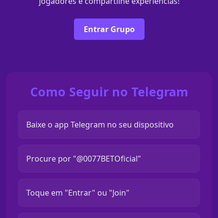
jogadores e compartilhe experiências!
Entrar Grupo
Como Seguir no Telegram
Baixe o app Telegram no seu dispositivo
Procure por "@0077BETOficial"
Toque em "Entrar" ou "Join"