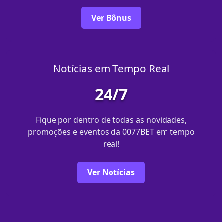
Ver Bônus
Notícias em Tempo Real
24/7
Fique por dentro de todas as novidades,
promoções e eventos da 0077BET em tempo
real!
Ver Notícias