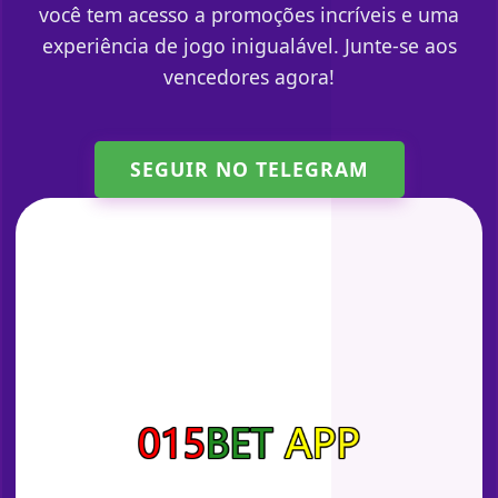
você tem acesso a promoções incríveis e uma
experiência de jogo inigualável. Junte-se aos
vencedores agora!
SEGUIR NO TELEGRAM