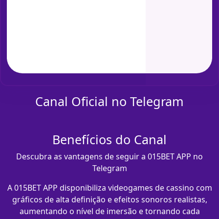
Canal Oficial no Telegram
Benefícios do Canal
Descubra as vantagens de seguir a 015BET APP no
Telegram
A 015BET APP disponibiliza videogames de cassino com
gráficos de alta definição e efeitos sonoros realistas,
aumentando o nível de imersão e tornando cada