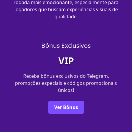
rodada mais emocionante, especialmente para
jogadores que buscam experiências visuais de
qualidade.
Bônus Exclusivos
VIP
Receba bônus exclusivos do Telegram,
promoções especiais e códigos promocionais
únicos!
Ver Bônus