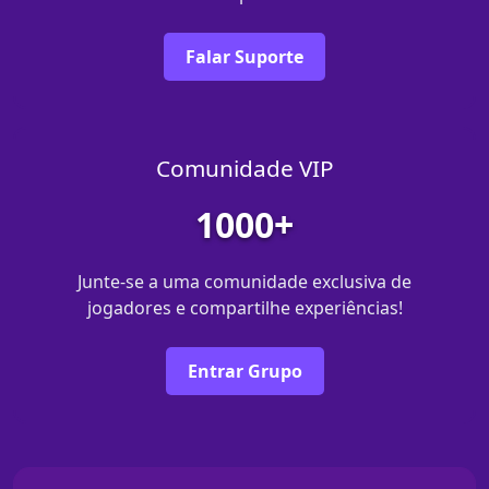
Falar Suporte
Comunidade VIP
1000+
Junte-se a uma comunidade exclusiva de
jogadores e compartilhe experiências!
Entrar Grupo