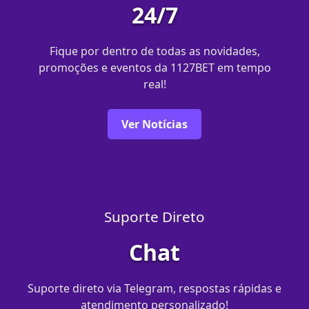
24/7
Fique por dentro de todas as novidades,
promoções e eventos da 1127BET em tempo
real!
Ver Notícias
Suporte Direto
Chat
Suporte direto via Telegram, respostas rápidas e
atendimento personalizado!