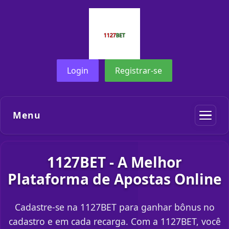
Login
Registrar-se
Menu
1127BET - A Melhor
Plataforma de Apostas Online
Cadastre-se na 1127BET para ganhar bônus no
cadastro e em cada recarga. Com a 1127BET, você