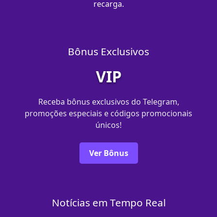
recarga.
Bônus Exclusivos
VIP
Receba bônus exclusivos do Telegram,
promoções especiais e códigos promocionais
únicos!
Ver Bônus
Notícias em Tempo Real