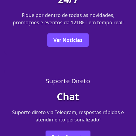
Fique por dentro de todas as novidades,
promoções e eventos da 121BET em tempo real!
Ver Notícias
Suporte Direto
Chat
Suporte direto via Telegram, respostas rápidas e
atendimento personalizado!