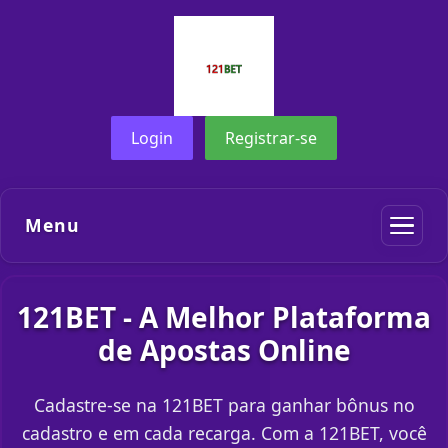
Login
Registrar-se
Menu
121BET - A Melhor Plataforma
de Apostas Online
Cadastre-se na 121BET para ganhar bônus no
cadastro e em cada recarga. Com a 121BET, você