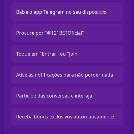
Baixe o app Telegram no seu dispositivo
Procure por "@121BETOficial"
Toque em "Entrar" ou "Join"
Ative as notificações para não perder nada
Participe das conversas e interaja
Receba bônus exclusivos automaticamente