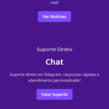
real!
Ver Notícias
Suporte Direto
Chat
Suporte direto via Telegram, respostas rápidas e
atendimento personalizado!
Falar Suporte