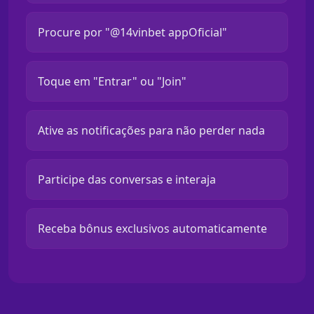
Procure por "@14vinbet appOficial"
Toque em "Entrar" ou "Join"
Ative as notificações para não perder nada
Participe das conversas e interaja
Receba bônus exclusivos automaticamente