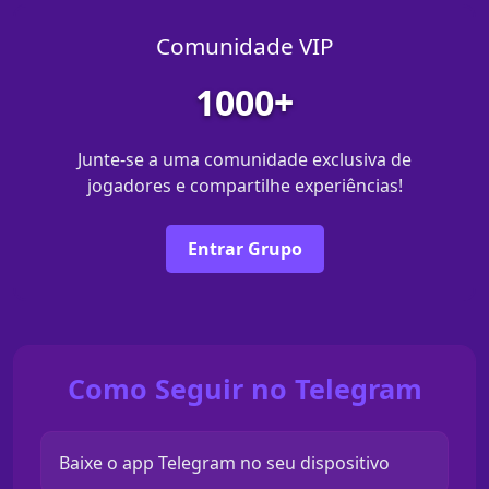
Comunidade VIP
1000+
Junte-se a uma comunidade exclusiva de
jogadores e compartilhe experiências!
Entrar Grupo
Como Seguir no Telegram
Baixe o app Telegram no seu dispositivo