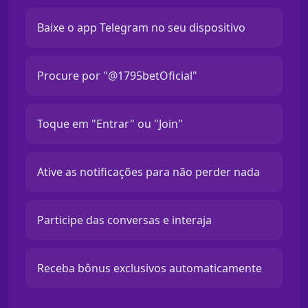
Baixe o app Telegram no seu dispositivo
Procure por "@1795betOficial"
Toque em "Entrar" ou "Join"
Ative as notificações para não perder nada
Participe das conversas e interaja
Receba bônus exclusivos automaticamente