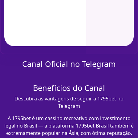
Canal Oficial no Telegram
Benefícios do Canal
Descubra as vantagens de seguir a 1795bet no
Telegram
A 1795bet é um cassino recreativo com investimento
legal no Brasil — a plataforma 1795bet Brasil também é
extremamente popular na Ásia, com ótima reputação.