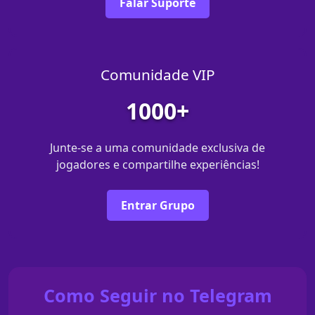
Falar Suporte
Comunidade VIP
1000+
Junte-se a uma comunidade exclusiva de
jogadores e compartilhe experiências!
Entrar Grupo
Como Seguir no Telegram