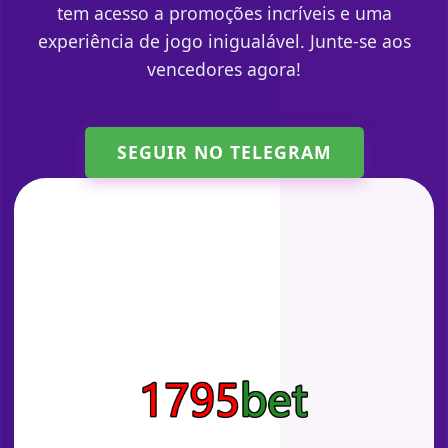
tem acesso a promoções incríveis e uma
experiência de jogo inigualável. Junte-se aos
vencedores agora!
SEGUIR NO TELEGRAM