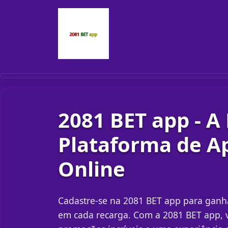
2081 BET app - A
Plataforma de A
Online
Cadastre-se na 2081 BET app para ganh
em cada recarga. Com a 2081 BET app, 