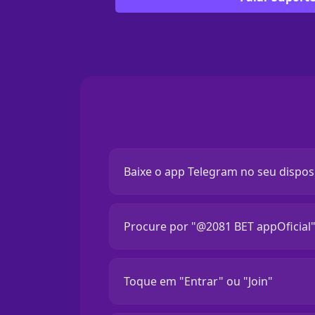
Baixe o app Telegram no seu disposi
Procure por "@2081 BET appOficial
Toque em "Entrar" ou "Join"