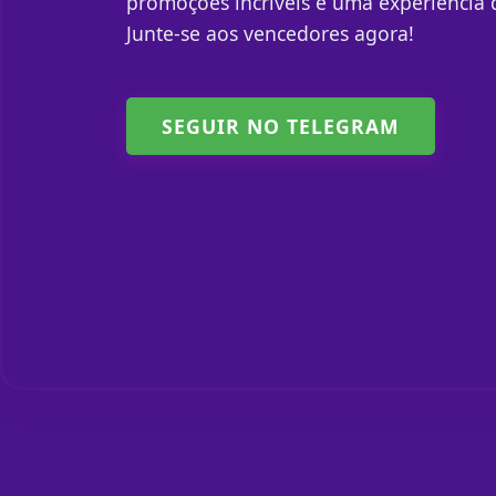
promoções incríveis e uma experiência d
Junte-se aos vencedores agora!
SEGUIR NO TELEGRAM