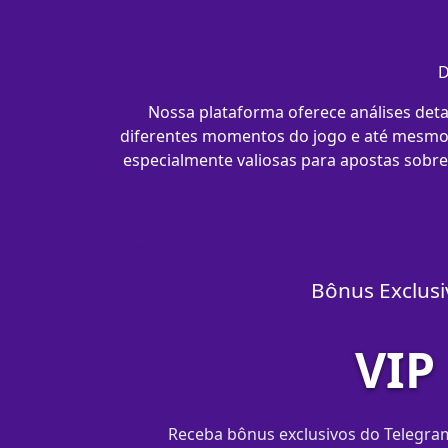
D
Nossa plataforma oferece análises deta
diferentes momentos do jogo e até mesmo 
especialmente valiosas para apostas sobr
Bônus Exclusi
VIP
Receba bônus exclusivos do Telegra