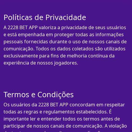
Políticas de Privacidade
A 2228 BET APP valoriza a privacidade de seus usuários
e está empenhada em proteger todas as informações
pessoais fornecidas durante o uso de nossos canais de
comunicação. Todos os dados coletados são utilizados
exclusivamente para fins de melhoria contínua da
experiência de nossos jogadores.
Termos e Condições
Os usuários da 2228 BET APP concordam em respeitar
todas as regras e regulamentos estabelecidos. É
importante ler e entender todos os termos antes de
participar de nossos canais de comunicação. A violação