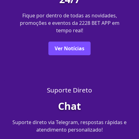
Fique por dentro de todas as novidades,
promoções e eventos da 2228 BET APP em
tempo real!
Ver Notícias
Suporte Direto
Chat
Suporte direto via Telegram, respostas rápidas e
atendimento personalizado!