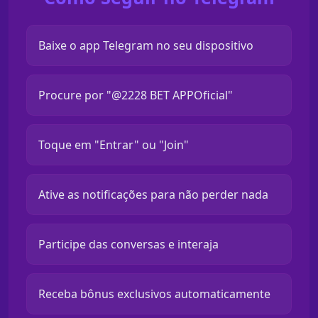
Baixe o app Telegram no seu dispositivo
Procure por "@2228 BET APPOficial"
Toque em "Entrar" ou "Join"
Ative as notificações para não perder nada
Participe das conversas e interaja
Receba bônus exclusivos automaticamente