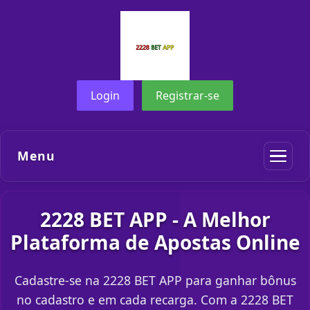
Login
Registrar-se
Menu
2228 BET APP - A Melhor
Plataforma de Apostas Online
Cadastre-se na 2228 BET APP para ganhar bônus
no cadastro e em cada recarga. Com a 2228 BET