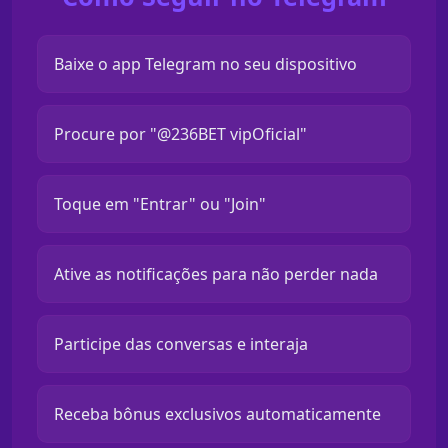
Baixe o app Telegram no seu dispositivo
Procure por "@236BET vipOficial"
Toque em "Entrar" ou "Join"
Ative as notificações para não perder nada
Participe das conversas e interaja
Receba bônus exclusivos automaticamente