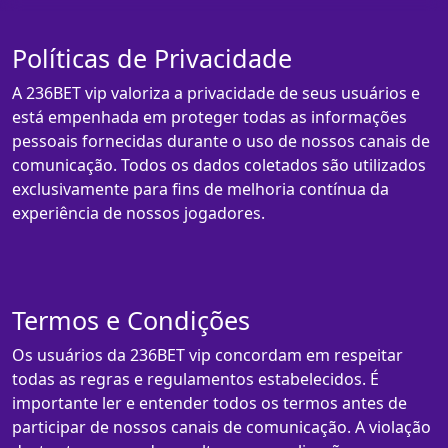
Políticas de Privacidade
A 236BET vip valoriza a privacidade de seus usuários e
está empenhada em proteger todas as informações
pessoais fornecidas durante o uso de nossos canais de
comunicação. Todos os dados coletados são utilizados
exclusivamente para fins de melhoria contínua da
experiência de nossos jogadores.
Termos e Condições
Os usuários da 236BET vip concordam em respeitar
todas as regras e regulamentos estabelecidos. É
importante ler e entender todos os termos antes de
participar de nossos canais de comunicação. A violação