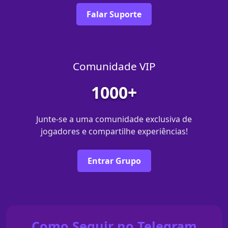
Falar Suporte
Comunidade VIP
1000+
Junte-se a uma comunidade exclusiva de
jogadores e compartilhe experiências!
Entrar Grupo
Como Seguir no Telegram