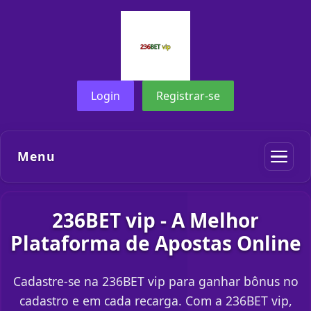
Login
Registrar-se
Menu
236BET vip - A Melhor
Plataforma de Apostas Online
Cadastre-se na 236BET vip para ganhar bônus no
cadastro e em cada recarga. Com a 236BET vip,