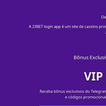
De
A 23BET login app é um site de cassino pro
Bônus Exclusi
VIP
Receba bônus exclusivos do Telegra
e códigos promocionai