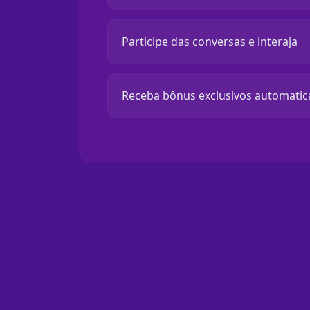
Participe das conversas e interaja
Receba bônus exclusivos automati