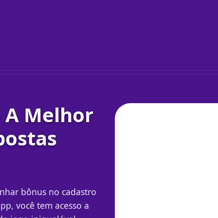
- A Melhor
postas
anhar bônus no cadastro
pp, você tem acesso a