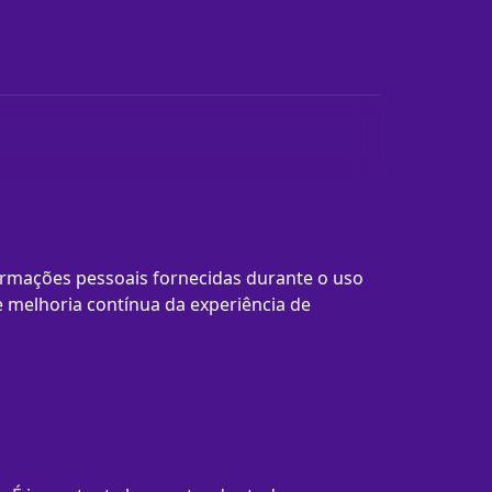
ormações pessoais fornecidas durante o uso
e melhoria contínua da experiência de