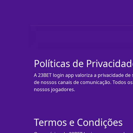
Políticas de Privacida
A 23BET login app valoriza a privacidade d
de nossos canais de comunicação. Todos os 
nossos jogadores.
Termos e Condições