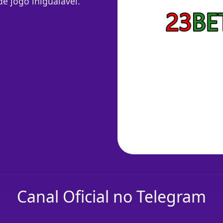
e jogo inigualável.
Canal Oficial no Telegram