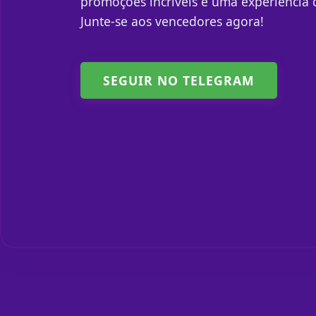
promoções incríveis e uma experiência d
Junte-se aos vencedores agora!
SEGUIR NO TELEGRAM