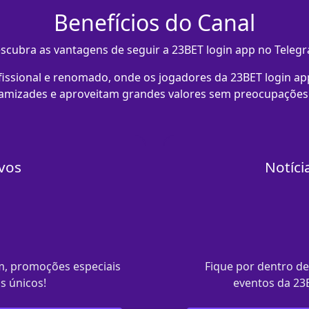
Benefícios do Canal
scubra as vantagens de seguir a 23BET login app no Teleg
fissional e renomado, onde os jogadores da 23BET login app
amizades e aproveitam grandes valores sem preocupações
vos
Notíci
m, promoções especiais
Fique por dentro d
s únicos!
eventos da 23