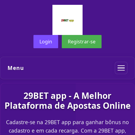
Login
Registrar-se
Menu
29BET app - A Melhor
Plataforma de Apostas Online
Cadastre-se na 29BET app para ganhar bônus no
cadastro e em cada recarga. Com a 29BET app,