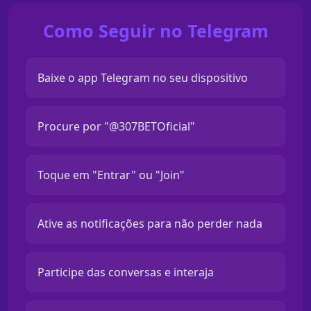
Como Seguir no Telegram
Baixe o app Telegram no seu dispositivo
Procure por "@307BETOficial"
Toque em "Entrar" ou "Join"
Ative as notificações para não perder nada
Participe das conversas e interaja