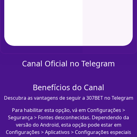
Canal Oficial no Telegram
Benefícios do Canal
Descubra as vantagens de seguir a 307BET no Telegram
Para habilitar esta opção, vá em Configurações >
Segurança > Fontes desconhecidas. Dependendo da
versão do Android, esta opção pode estar em
Configurações > Aplicativos > Configurações especiais