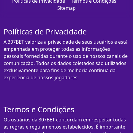
Políticas de Privacidade
Termos e Condições
Sitemap
Políticas de Privacidade
A 307BET valoriza a privacidade de seus usuários e está
empenhada em proteger todas as informações
pessoais fornecidas durante o uso de nossos canais de
comunicação. Todos os dados coletados são utilizados
exclusivamente para fins de melhoria contínua da
experiência de nossos jogadores.
Termos e Condições
Os usuários da 307BET concordam em respeitar todas
as regras e regulamentos estabelecidos. É importante