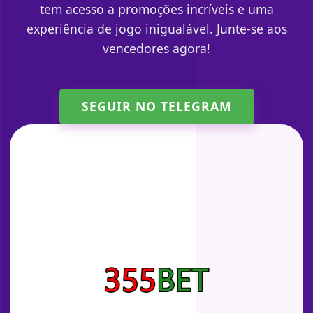
tem acesso a promoções incríveis e uma
experiência de jogo inigualável. Junte-se aos
vencedores agora!
SEGUIR NO TELEGRAM