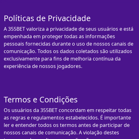
Políticas de Privacidade
A 355BET valoriza a privacidade de seus usuários e está
empenhada em proteger todas as informações
pessoais fornecidas durante o uso de nossos canais de
comunicação. Todos os dados coletados são utilizados
exclusivamente para fins de melhoria contínua da
experiência de nossos jogadores.
Termos e Condições
Os usuários da 355BET concordam em respeitar todas
as regras e regulamentos estabelecidos. É importante
ler e entender todos os termos antes de participar de
nossos canais de comunicação. A violação destes