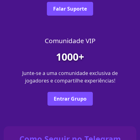
Falar Suporte
Comunidade VIP
1000+
Junte-se a uma comunidade exclusiva de
jogadores e compartilhe experiências!
Entrar Grupo
Como Seguir no Telegram