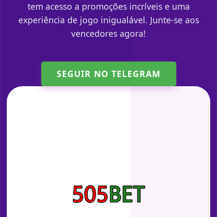
tem acesso a promoções incríveis e uma
experiência de jogo inigualável. Junte-se aos
vencedores agora!
SEGUIR NO TELEGRAM