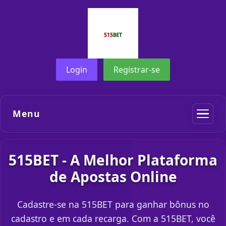
Login
Registrar-se
Menu
515BET - A Melhor Plataforma
de Apostas Online
Cadastre-se na 515BET para ganhar bônus no
cadastro e em cada recarga. Com a 515BET, você