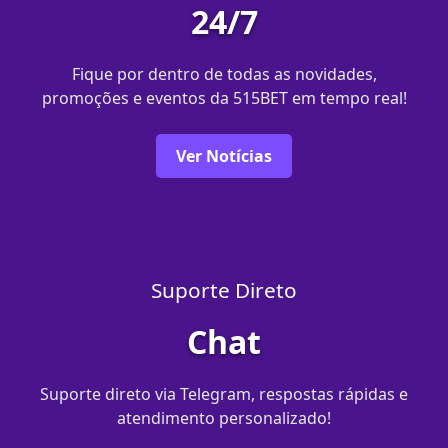
24/7
Fique por dentro de todas as novidades,
promoções e eventos da 515BET em tempo real!
Ver Notícias
Suporte Direto
Chat
Suporte direto via Telegram, respostas rápidas e
atendimento personalizado!