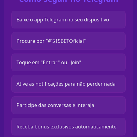
Baixe o app Telegram no seu dispositivo
Procure por "@515BETOficial"
Toque em "Entrar" ou "Join"
Ative as notificações para não perder nada
Participe das conversas e interaja
Receba bônus exclusivos automaticamente