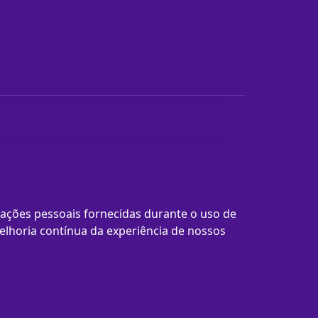
ações pessoais fornecidas durante o uso de
elhoria contínua da experiência de nossos