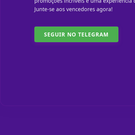
promoções incríveis e uma experiência d
Junte-se aos vencedores agora!
SEGUIR NO TELEGRAM