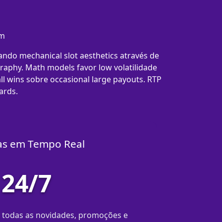
am
vando mechanical slot aesthetics através de
raphy. Math models favor low volatilidade
ll wins sobre occasional large payouts. RTP
ards.
as em Tempo Real
24/7
e todas as novidades, promoções e