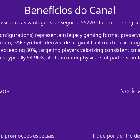
Benefícios do Canal
escubra as vantagens de seguir a 5522BET.com no Telegr
ne configurations) representam legacy gaming format preser
mon, BAR symbols derived de original fruit machine iconog
s exceeding 30%, targeting players valorizing consistent sma
es typically 94-96%, alinhado com physical slot parlor stand
vos
Notíci
m, promoções especiais
Fique por dentro d