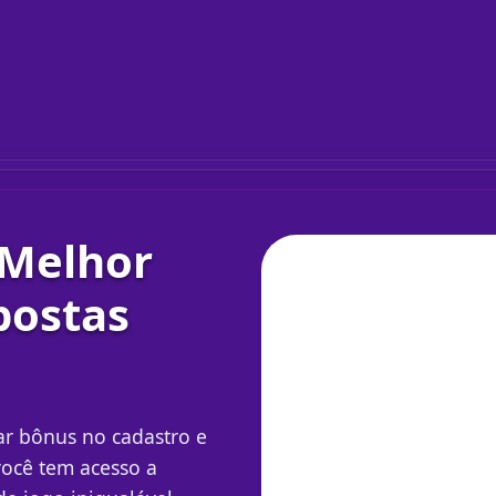
 Melhor
postas
r bônus no cadastro e
ocê tem acesso a