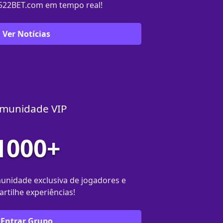
522BET.com em tempo real!
Ver Notícias
munidade VIP
1000+
unidade exclusiva de jogadores e
rtilhe experiências!
Entrar Grupo