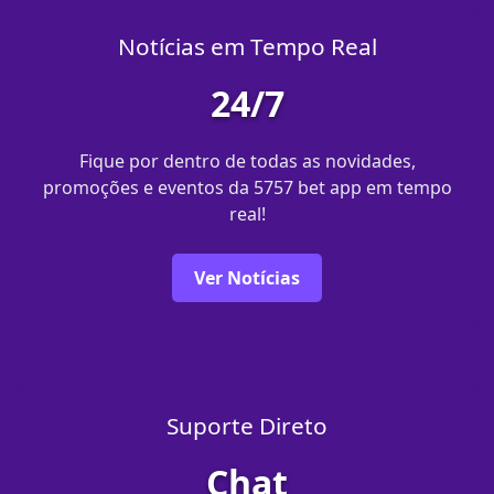
Notícias em Tempo Real
24/7
Fique por dentro de todas as novidades,
promoções e eventos da 5757 bet app em tempo
real!
Ver Notícias
Suporte Direto
Chat