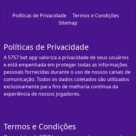
Políticas de Privacidade
Termos e Condições
Sitemap
Políticas de Privacidade
A 5757 bet app valoriza a privacidade de seus usuários
e está empenhada em proteger todas as informações
pessoais fornecidas durante o uso de nossos canais de
comunicação. Todos os dados coletados são utilizados
exclusivamente para fins de melhoria contínua da
experiência de nossos jogadores.
Termos e Condições