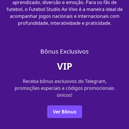
aprendizado, diversão e emoção. Para os fãs de
futebol, o Futebol Studio Ao Vivo é a maneira ideal de
acompanhar jogos nacionais e internacionais com
profundidade, interatividade e praticidade.
Bônus Exclusivos
VIP
Receba bônus exclusivos do Telegram,
promoções especiais e códigos promocionais
únicos!
Ver Bônus