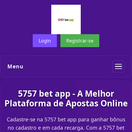
Login
Registrar-se
Menu
5757 bet app - A Melhor
Plataforma de Apostas Online
Cadastre-se na 5757 bet app para ganhar bônus
no cadastro e em cada recarga. Com a 5757 bet