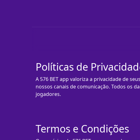
Políticas de Privacida
A 576 BET app valoriza a privacidade de se
nossos canais de comunicação. Todos os dad
jogadores.
Termos e Condições