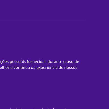
ações pessoais fornecidas durante o uso de
elhoria contínua da experiência de nossos