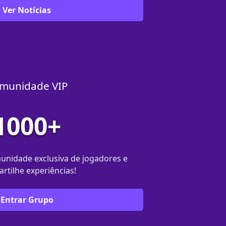
Ver Notícias
munidade VIP
1000+
unidade exclusiva de jogadores e
rtilhe experiências!
Entrar Grupo