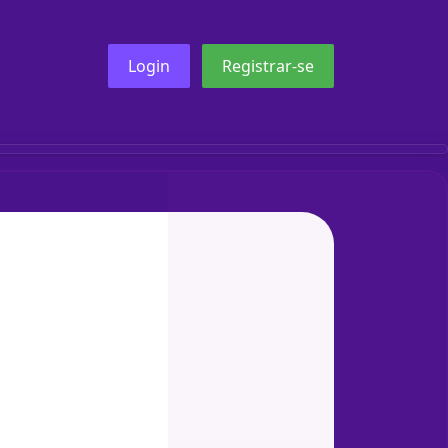
Login
Registrar-se