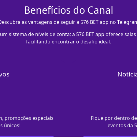
Benefícios do Canal
Descubra as vantagens de seguir a 576 BET app no Telegra
 um sistema de níveis de conta; a 576 BET app oferece salas
facilitando encontrar o desafio ideal.
vos
Notíci
m, promoções especiais
Fique por dentro d
s únicos!
eventos da 