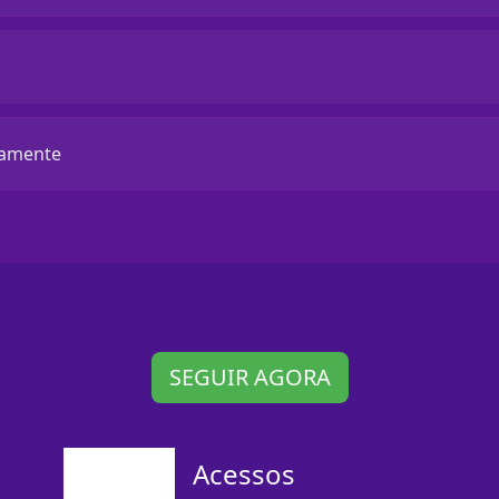
camente
SEGUIR AGORA
Acessos