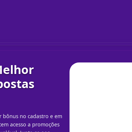
Melhor
postas
r bônus no cadastro e em
 tem acesso a promoções