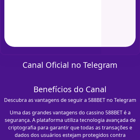
Canal Oficial no Telegram
Benefícios do Canal
Descubra as vantagens de seguir a 588BET no Telegram
Uma das grandes vantagens do cassino 588BET é a
segurança. A plataforma utiliza tecnologia avançada de
criptografia para garantir que todas as transações e
dados dos usuários estejam protegidos contra