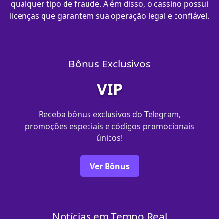
qualquer tipo de fraude. Além disso, o cassino possui
licenças que garantem sua operação legal e confiável.
Bônus Exclusivos
VIP
Receba bônus exclusivos do Telegram,
promoções especiais e códigos promocionais
únicos!
Ver Bônus
Notícias em Tempo Real