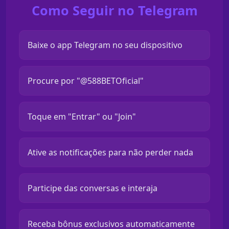
Como Seguir no Telegram
Baixe o app Telegram no seu dispositivo
Procure por "@588BETOficial"
Toque em "Entrar" ou "Join"
Ative as notificações para não perder nada
Participe das conversas e interaja
Receba bônus exclusivos automaticamente