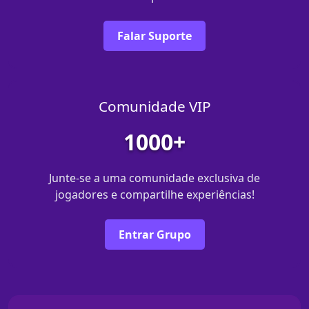
Falar Suporte
Comunidade VIP
1000+
Junte-se a uma comunidade exclusiva de
jogadores e compartilhe experiências!
Entrar Grupo