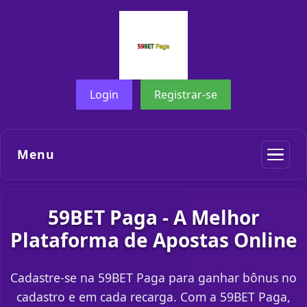
Login
Registrar-se
Menu
59BET Paga - A Melhor
Plataforma de Apostas Online
Cadastre-se na 59BET Paga para ganhar bônus no
cadastro e em cada recarga. Com a 59BET Paga,