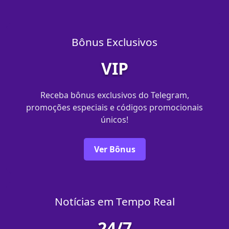
Bônus Exclusivos
VIP
Receba bônus exclusivos do Telegram,
promoções especiais e códigos promocionais
únicos!
Ver Bônus
Notícias em Tempo Real
24/7