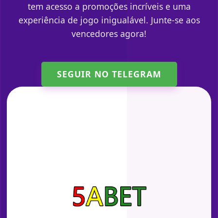
tem acesso a promoções incríveis e uma
experiência de jogo inigualável. Junte-se aos
vencedores agora!
SEGUIR NO TELEGRAM