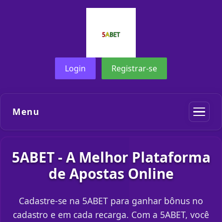
Login
Registrar-se
Menu
5ABET - A Melhor Plataforma
de Apostas Online
Cadastre-se na 5ABET para ganhar bônus no
cadastro e em cada recarga. Com a 5ABET, você