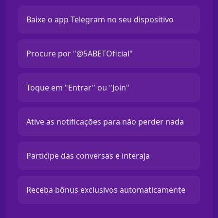
Baixe o app Telegram no seu dispositivo
Procure por "@5ABETOficial"
Toque em "Entrar" ou "Join"
Ative as notificações para não perder nada
Participe das conversas e interaja
Receba bônus exclusivos automaticamente