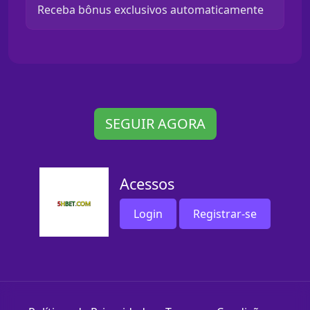
Receba bônus exclusivos automaticamente
SEGUIR AGORA
Acessos
Login
Registrar-se