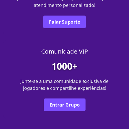
atendimento personalizado!
Falar Suporte
Comunidade VIP
1000+
Junte-se a uma comunidade exclusiva de
jogadores e compartilhe experiências!
Entrar Grupo