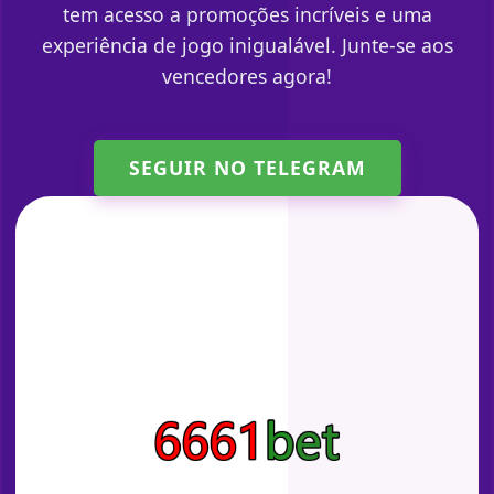
tem acesso a promoções incríveis e uma
experiência de jogo inigualável. Junte-se aos
vencedores agora!
SEGUIR NO TELEGRAM