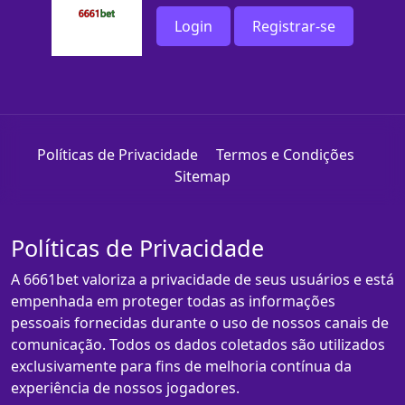
Login
Registrar-se
Políticas de Privacidade
Termos e Condições
Sitemap
Políticas de Privacidade
A 6661bet valoriza a privacidade de seus usuários e está
empenhada em proteger todas as informações
pessoais fornecidas durante o uso de nossos canais de
comunicação. Todos os dados coletados são utilizados
exclusivamente para fins de melhoria contínua da
experiência de nossos jogadores.