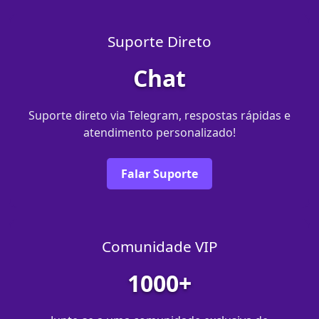
Suporte Direto
Chat
Suporte direto via Telegram, respostas rápidas e
atendimento personalizado!
Falar Suporte
Comunidade VIP
1000+