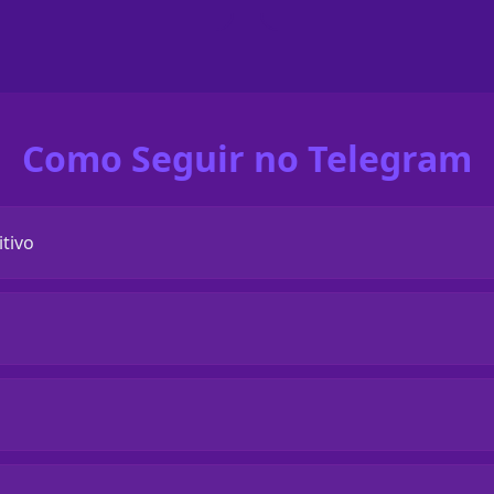
Como Seguir no Telegram
tivo