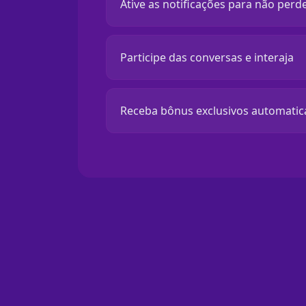
Ative as notificações para não perd
Participe das conversas e interaja
Receba bônus exclusivos automati