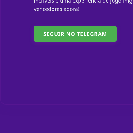
incríveis e uma experiência de jogo inig
vencedores agora!
SEGUIR NO TELEGRAM