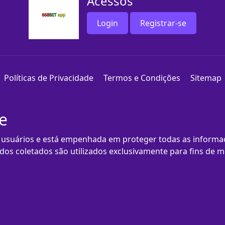
Acessos
Login
Registrar-se
Políticas de Privacidade
Termos e Condições
Sitemap
de
s usuários e está empenhada em proteger todas as informa
os coletados são utilizados exclusivamente para fins de m