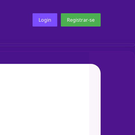
Login
Registrar-se