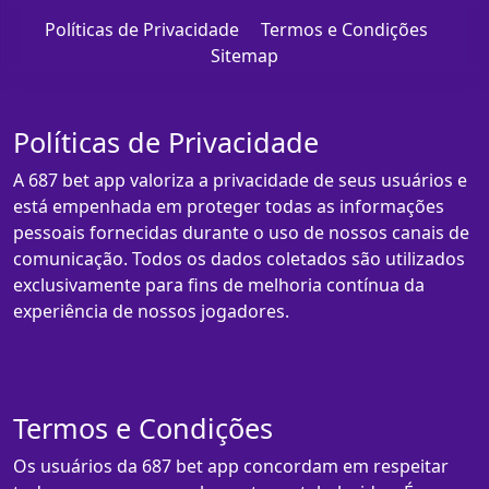
Políticas de Privacidade
Termos e Condições
Sitemap
Políticas de Privacidade
A 687 bet app valoriza a privacidade de seus usuários e
está empenhada em proteger todas as informações
pessoais fornecidas durante o uso de nossos canais de
comunicação. Todos os dados coletados são utilizados
exclusivamente para fins de melhoria contínua da
experiência de nossos jogadores.
Termos e Condições
Os usuários da 687 bet app concordam em respeitar