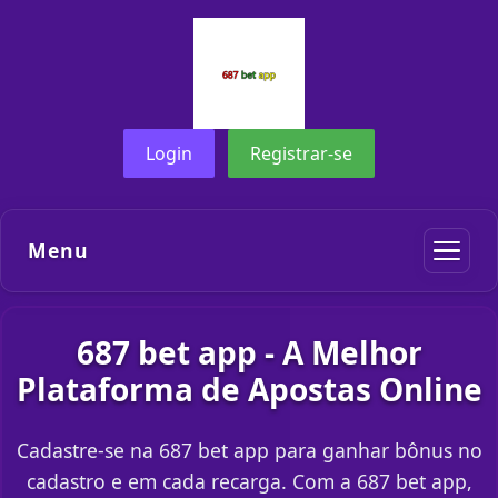
Login
Registrar-se
Menu
687 bet app - A Melhor
Plataforma de Apostas Online
Cadastre-se na 687 bet app para ganhar bônus no
cadastro e em cada recarga. Com a 687 bet app,