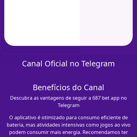
Canal Oficial no Telegram
Benefícios do Canal
Descubra as vantagens de seguir a 687 bet app no
Telegram
O aplicativo é otimizado para consumo eficiente de
bateria, mas atividades intensivas como jogos ao vivo
podem consumir mais energia. Recomendamos ter