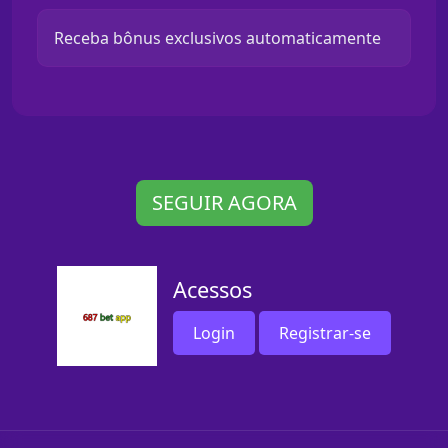
Receba bônus exclusivos automaticamente
SEGUIR AGORA
Acessos
Login
Registrar-se