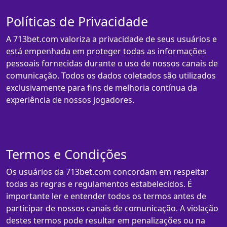
Políticas de Privacidade
A 713bet.com valoriza a privacidade de seus usuários e
está empenhada em proteger todas as informações
pessoais fornecidas durante o uso de nossos canais de
comunicação. Todos os dados coletados são utilizados
exclusivamente para fins de melhoria contínua da
experiência de nossos jogadores.
Termos e Condições
Os usuários da 713bet.com concordam em respeitar
todas as regras e regulamentos estabelecidos. É
importante ler e entender todos os termos antes de
participar de nossos canais de comunicação. A violação
destes termos pode resultar em penalizações ou na