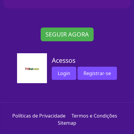
SEGUIR AGORA
Acessos
Login
Registrar-se
Políticas de Privacidade
Termos e Condições
Sitemap