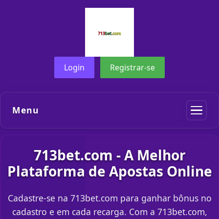
Login
Registrar-se
Menu
713bet.com - A Melhor
Plataforma de Apostas Online
Cadastre-se na 713bet.com para ganhar bônus no
cadastro e em cada recarga. Com a 713bet.com,