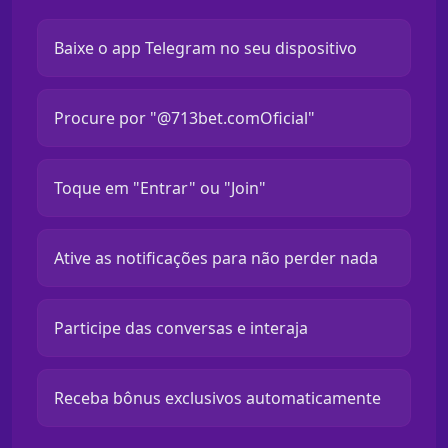
Baixe o app Telegram no seu dispositivo
Procure por "@713bet.comOficial"
Toque em "Entrar" ou "Join"
Ative as notificações para não perder nada
Participe das conversas e interaja
Receba bônus exclusivos automaticamente