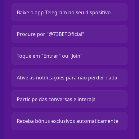
Baixe o app Telegram no seu dispositivo
Procure por "@73BETOficial"
Toque em "Entrar" ou "Join"
Ative as notificações para não perder nada
Participe das conversas e interaja
Receba bônus exclusivos automaticamente