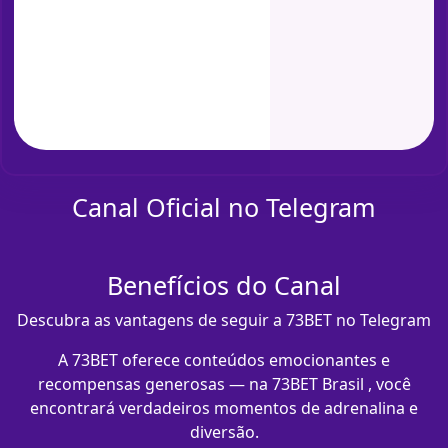
Canal Oficial no Telegram
Benefícios do Canal
Descubra as vantagens de seguir a 73BET no Telegram
A 73BET oferece conteúdos emocionantes e
recompensas generosas — na 73BET Brasil , você
encontrará verdadeiros momentos de adrenalina e
diversão.