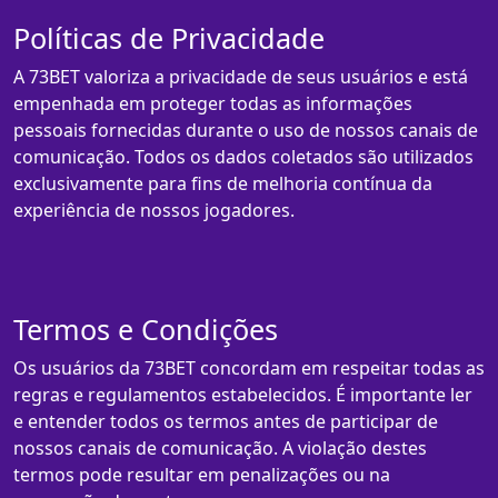
Políticas de Privacidade
A 73BET valoriza a privacidade de seus usuários e está
empenhada em proteger todas as informações
pessoais fornecidas durante o uso de nossos canais de
comunicação. Todos os dados coletados são utilizados
exclusivamente para fins de melhoria contínua da
experiência de nossos jogadores.
Termos e Condições
Os usuários da 73BET concordam em respeitar todas as
regras e regulamentos estabelecidos. É importante ler
e entender todos os termos antes de participar de
nossos canais de comunicação. A violação destes
termos pode resultar em penalizações ou na