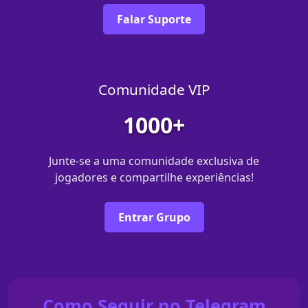
Falar Suporte
Comunidade VIP
1000+
Junte-se a uma comunidade exclusiva de
jogadores e compartilhe experiências!
Entrar Grupo
Como Seguir no Telegram