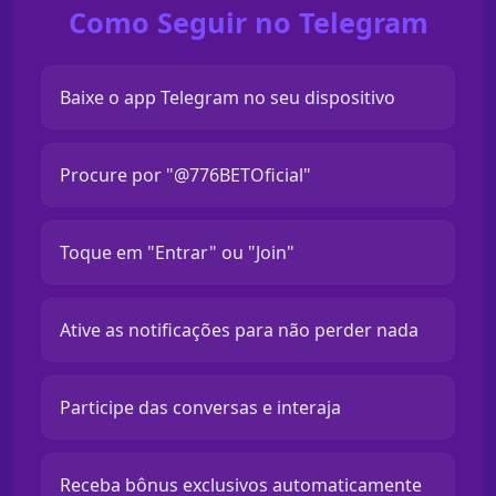
Como Seguir no Telegram
Baixe o app Telegram no seu dispositivo
Procure por "@776BETOficial"
Toque em "Entrar" ou "Join"
Ative as notificações para não perder nada
Participe das conversas e interaja
Receba bônus exclusivos automaticamente