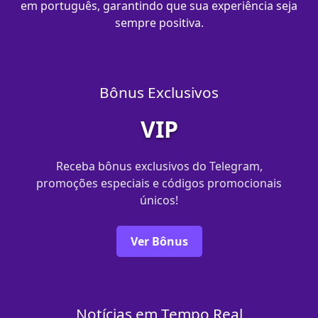
em português, garantindo que sua experiência seja
sempre positiva.
Bônus Exclusivos
VIP
Receba bônus exclusivos do Telegram,
promoções especiais e códigos promocionais
únicos!
Ver Bônus
Notícias em Tempo Real