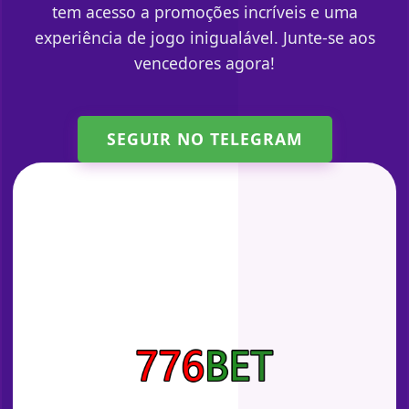
tem acesso a promoções incríveis e uma
experiência de jogo inigualável. Junte-se aos
vencedores agora!
SEGUIR NO TELEGRAM