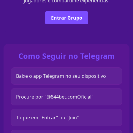
jogadores e compartilhe experiências!
Entrar Grupo
Como Seguir no Telegram
Baixe o app Telegram no seu dispositivo
Procure por "@844bet.comOficial"
Toque em "Entrar" ou "Join"