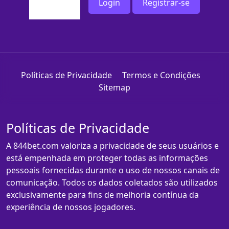
Login
Registrar-se
Políticas de Privacidade
Termos e Condições
Sitemap
Políticas de Privacidade
A 844bet.com valoriza a privacidade de seus usuários e
está empenhada em proteger todas as informações
pessoais fornecidas durante o uso de nossos canais de
comunicação. Todos os dados coletados são utilizados
exclusivamente para fins de melhoria contínua da
experiência de nossos jogadores.