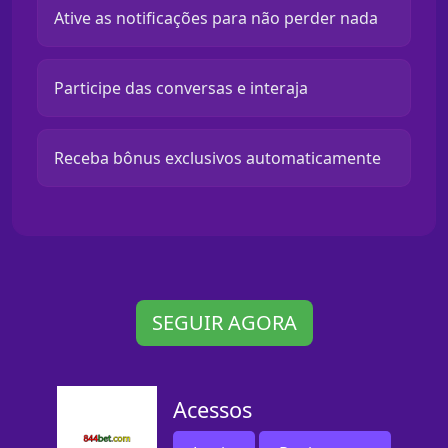
Ative as notificações para não perder nada
Participe das conversas e interaja
Receba bônus exclusivos automaticamente
SEGUIR AGORA
Acessos