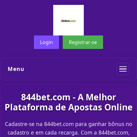
Login
Registrar-se
Menu
844bet.com - A Melhor
Plataforma de Apostas Online
Cadastre-se na 844bet.com para ganhar bônus no
cadastro e em cada recarga. Com a 844bet.com,