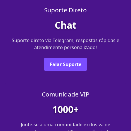
Suporte Direto
Chat
Suporte direto via Telegram, respostas rápidas e
atendimento personalizado!
Falar Suporte
Comunidade VIP
1000+
Junte-se a uma comunidade exclusiva de