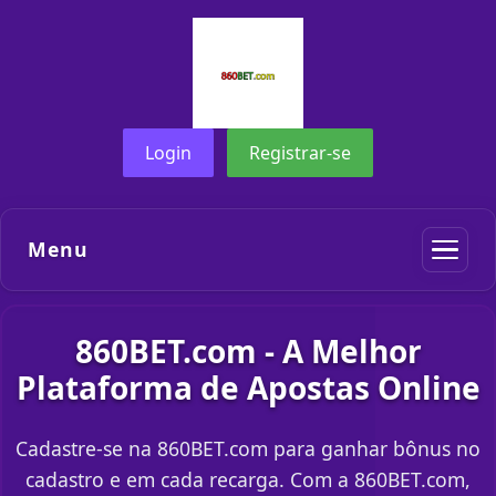
Login
Registrar-se
Menu
860BET.com - A Melhor
Plataforma de Apostas Online
Cadastre-se na 860BET.com para ganhar bônus no
cadastro e em cada recarga. Com a 860BET.com,