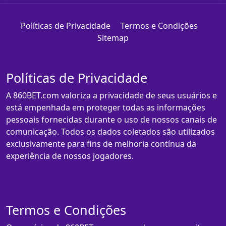
Políticas de Privacidade
Termos e Condições
Sitemap
Políticas de Privacidade
A 860BET.com valoriza a privacidade de seus usuários e
está empenhada em proteger todas as informações
pessoais fornecidas durante o uso de nossos canais de
comunicação. Todos os dados coletados são utilizados
exclusivamente para fins de melhoria contínua da
experiência de nossos jogadores.
Termos e Condições