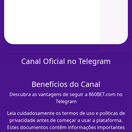
Canal Oficial no Telegram
Benefícios do Canal
Descubra as vantagens de seguir a 860BET.com no
Telegram
Leia cuidadosamente os termos de uso e políticas de
privacidade antes de começar a usar a plataforma.
Estes documentos contêm informações importantes