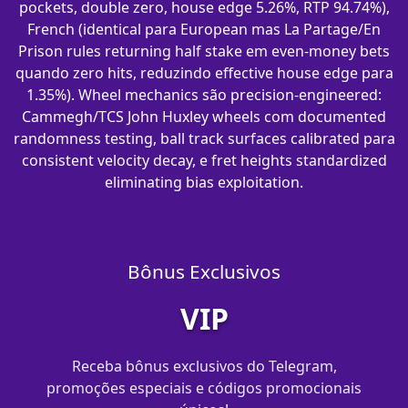
pockets, double zero, house edge 5.26%, RTP 94.74%),
French (identical para European mas La Partage/En
Prison rules returning half stake em even-money bets
quando zero hits, reduzindo effective house edge para
1.35%). Wheel mechanics são precision-engineered:
Cammegh/TCS John Huxley wheels com documented
randomness testing, ball track surfaces calibrated para
consistent velocity decay, e fret heights standardized
eliminating bias exploitation.
Bônus Exclusivos
VIP
Receba bônus exclusivos do Telegram,
promoções especiais e códigos promocionais