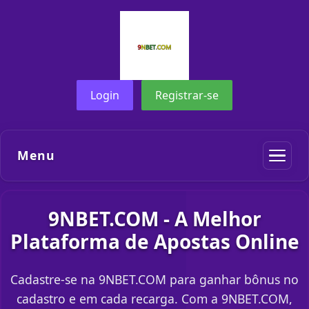
Login
Registrar-se
Menu
9NBET.COM - A Melhor
Plataforma de Apostas Online
Cadastre-se na 9NBET.COM para ganhar bônus no
cadastro e em cada recarga. Com a 9NBET.COM,