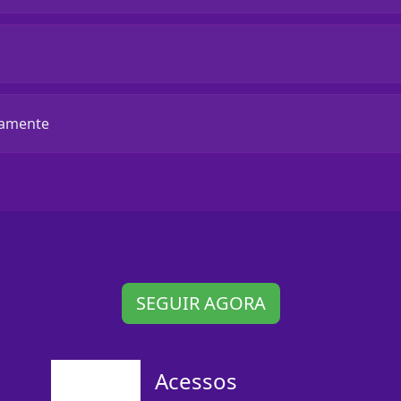
camente
SEGUIR AGORA
Acessos