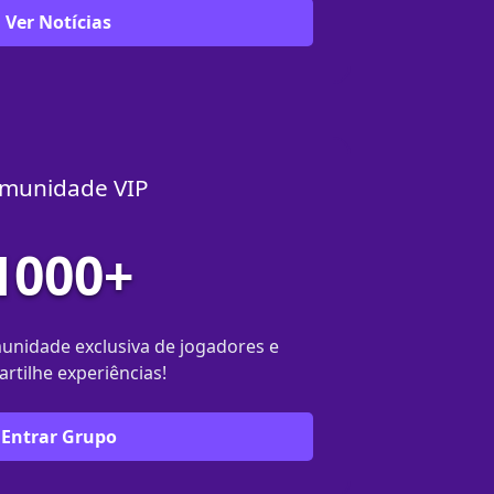
Ver Notícias
munidade VIP
1000+
unidade exclusiva de jogadores e
rtilhe experiências!
Entrar Grupo