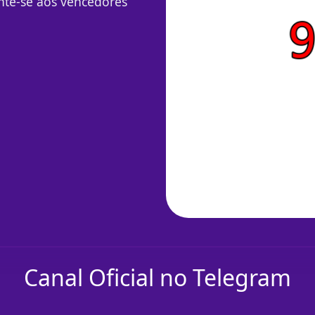
unte-se aos vencedores
Canal Oficial no Telegram