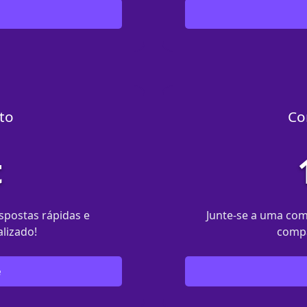
to
Co
t
espostas rápidas e
Junte-se a uma com
lizado!
compa
e