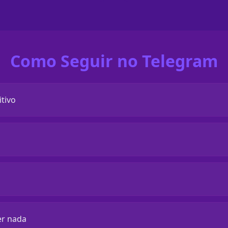
Como Seguir no Telegram
tivo
er nada