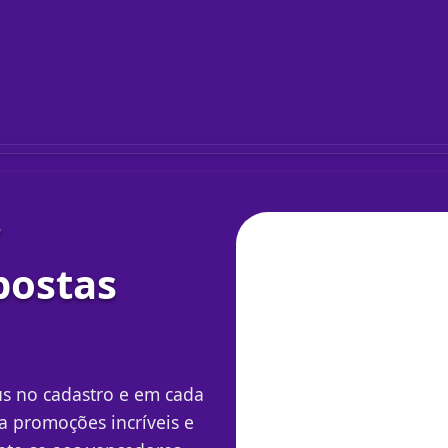
r
postas
s no cadastro e em cada
a promoções incríveis e