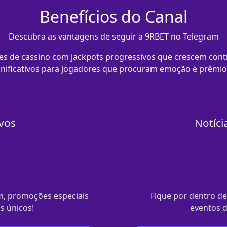
Benefícios do Canal
Descubra as vantagens de seguir a 9RBET no Telegram
es de cassino com jackpots progressivos que crescem cont
nificativos para jogadores que procuram emoção e prêmio
vos
Notíci
m, promoções especiais
Fique por dentro d
s únicos!
eventos d