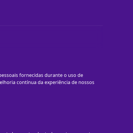
pessoais fornecidas durante o uso de
elhoria contínua da experiência de nossos