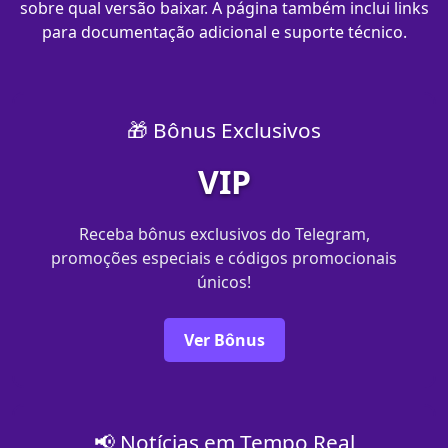
sobre qual versão baixar. A página também inclui links
para documentação adicional e suporte técnico.
🎁 Bônus Exclusivos
VIP
Receba bônus exclusivos do Telegram,
promoções especiais e códigos promocionais
únicos!
Ver Bônus
📢 Notícias em Tempo Real