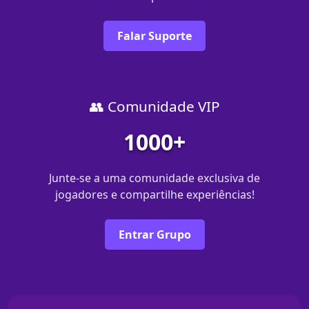
Falar Suporte
👥 Comunidade VIP
1000+
Junte-se a uma comunidade exclusiva de
jogadores e compartilhe experiências!
Entrar Grupo