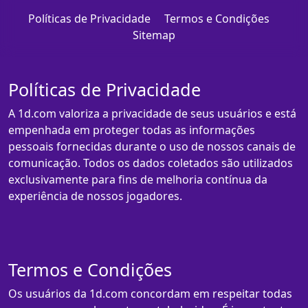
Políticas de Privacidade
Termos e Condições
Sitemap
Políticas de Privacidade
A 1d.com valoriza a privacidade de seus usuários e está
empenhada em proteger todas as informações
pessoais fornecidas durante o uso de nossos canais de
comunicação. Todos os dados coletados são utilizados
exclusivamente para fins de melhoria contínua da
experiência de nossos jogadores.
Termos e Condições
Os usuários da 1d.com concordam em respeitar todas