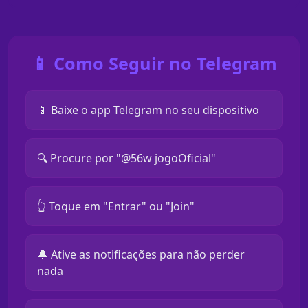
📱 Como Seguir no Telegram
📱 Baixe o app Telegram no seu dispositivo
🔍 Procure por "@56w jogoOficial"
👆 Toque em "Entrar" ou "Join"
🔔 Ative as notificações para não perder
nada