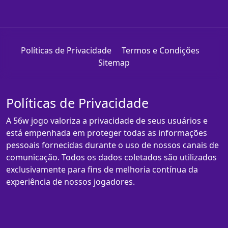
Políticas de Privacidade
Termos e Condições
Sitemap
Políticas de Privacidade
A 56w jogo valoriza a privacidade de seus usuários e
está empenhada em proteger todas as informações
pessoais fornecidas durante o uso de nossos canais de
comunicação. Todos os dados coletados são utilizados
exclusivamente para fins de melhoria contínua da
experiência de nossos jogadores.