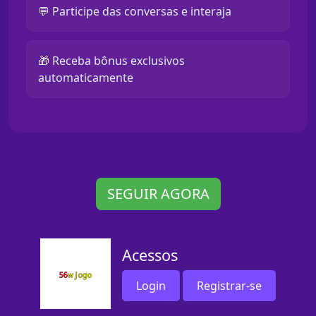
💬 Participe das conversas e interaja
🎁 Receba bônus exclusivos
automaticamente
SEGUIR AGORA
Acessos
Login
Registrar-se